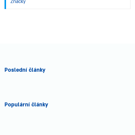
Značky
Poslední články
Populární články