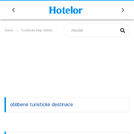
Domů
Turistický blog hotelor
oblíbené turistické destinace