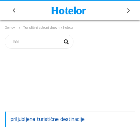
Domov
Turistični spletni dnevnik hotelor
priljubljene turistične destinacije