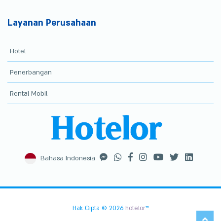
Layanan Perusahaan
Hotel
Penerbangan
Rental Mobil
Bahasa Indonesia
Hak Cipta © 2026
hotelor
™