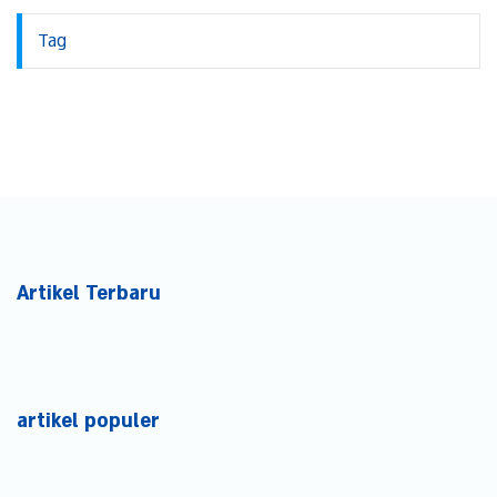
Tag
Artikel Terbaru
artikel populer