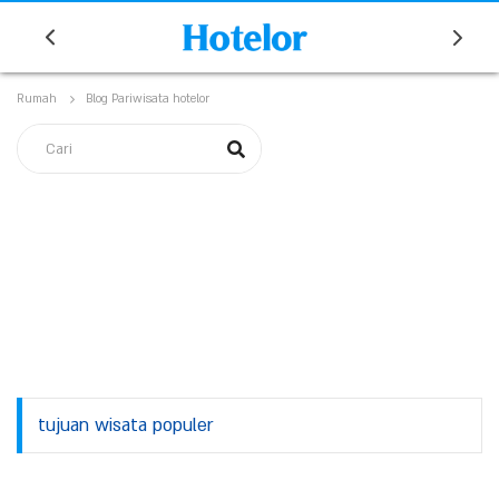
Rumah
Blog Pariwisata hotelor
tujuan wisata populer