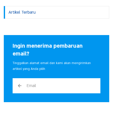
Artikel Terbaru
Ingin menerima pembaruan
email?
Tinggalkan alamat email dan kami akan mengirimkan
artikel yang Anda pilih