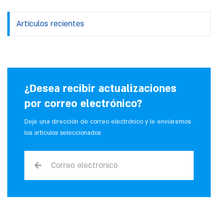
Artículos recientes
¿Desea recibir actualizaciones
por correo electrónico?
Deje una dirección de correo electrónico y le enviaremos
los artículos seleccionados