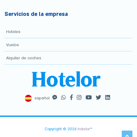
Servicios de la empresa
Hoteles
Vuelos
Alquiler de coches
español
Copyright © 2026
hotelor
™