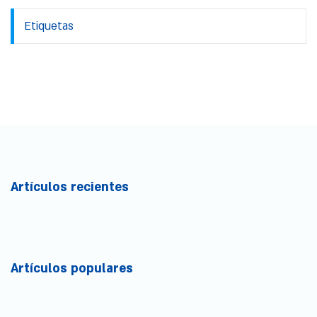
Etiquetas
Artículos recientes
Artículos populares