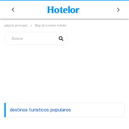
página principal
Blog de turismo hotelor
destinos turísticos populares