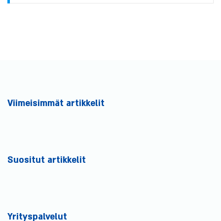
Viimeisimmät artikkelit
Suositut artikkelit
Yrityspalvelut