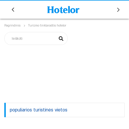
Pagrindinis
Turizmo tinklaraštis hotelor
populiarios turistinės vietos