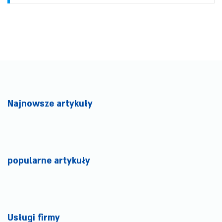
Najnowsze artykuły
popularne artykuły
Usługi firmy