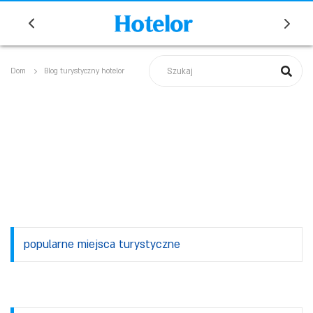
Dom
Blog turystyczny hotelor
popularne miejsca turystyczne